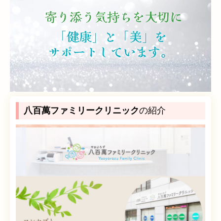
八百萬ファミリークリニック
の紹介