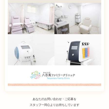
あなたのお問い合わせ・ご応募を
スタッフ一同心よりお待ちしています