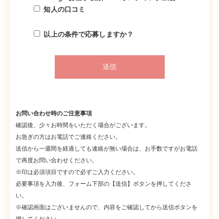
知人の口コミ
以上の条件で応募しますか？
お問い合わせ時のご注意事項
確認後、少々お時間をいただく場合がございます。
お急ぎの方はお電話でご連絡ください。
送信から一週間を経過しても連絡が無い場合は、お手数ですがお電話
で再度お問い合わせください。
※印は必須項目ですので必ずご入力ください。
必要事項を入力後、フォーム下部の【送信】ボタンを押してくださ
い。
※確認画面はございませんので、内容をご確認してから送信ボタンを
押してください。