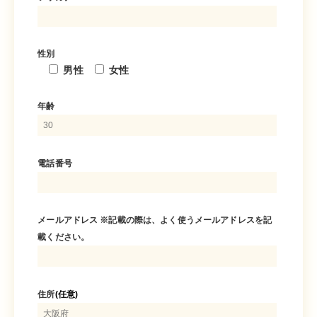
性別
男性
女性
年齢
電話番号
メールアドレス ※記載の際は、よく使うメールアドレスを記
載ください。
住所
(任意)