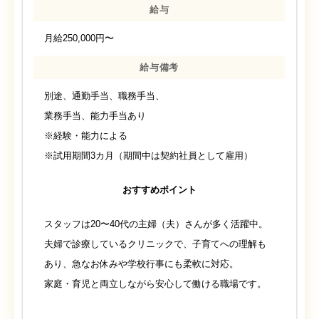
給与
月給250,000円〜
給与備考
別途、通勤手当、職務手当、
業務手当、能力手当あり
※経験・能力による
※試用期間3カ月（期間中は契約社員として雇用）
おすすめポイント
スタッフは20〜40代の主婦（夫）さんが多く活躍中。
夫婦で診療しているクリニックで、子育てへの理解も
あり、急なお休みや学校行事にも柔軟に対応。
家庭・育児と両立しながら安心して働ける職場です。