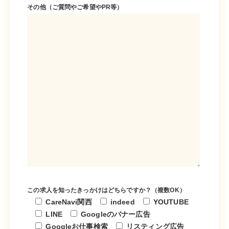
その他（ご質問やご希望やPR等）
この求人を知ったきっかけはどちらですか？（複数OK）
CareNavi関西
indeed
YOUTUBE
LINE
Googleのバナー広告
Googleお仕事検索
リスティング広告