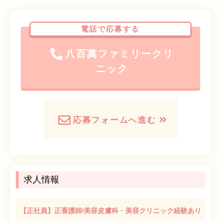
電話で応募する
八百萬ファミリークリ
ニック
応募フォームへ進む
求人情報
【正社員】正看護師/美容皮膚科・美容クリニック経験あり