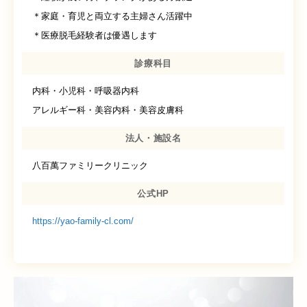
＊家庭・育児と両立する主婦さん活躍中
＊医療脱毛経験者は優遇します
診療科目
内科・小児科・呼吸器内科
アレルギー科・美容内科・美容皮膚科
法人・施設名
八百萬ファミリークリニック
公式HP
https://yao-family-cl.com/