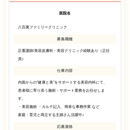
医院名
八百萬ファミリークリニック
募集職種
正看護師/美容皮膚科・美容クリニック経験あり（正社
員）
仕事内容
内面からの“健康と美”をサポートする美容内科にて、
患者様に寄り添う施術・サポート業務をお任せしま
す。
・美容施術 ・カルテ記入、簡単な事務作業 など
家庭・育児と両立する主婦さん活躍中♪
応募資格