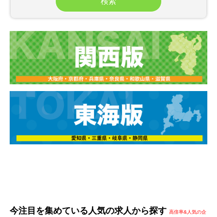
今注目を集めている人気の求人から探す
高倍率&人気の企