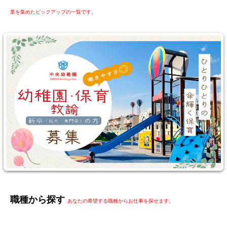
業を集めたピックアップの一覧です。
職種から探す
あなたの希望する職種からお仕事を探せます。