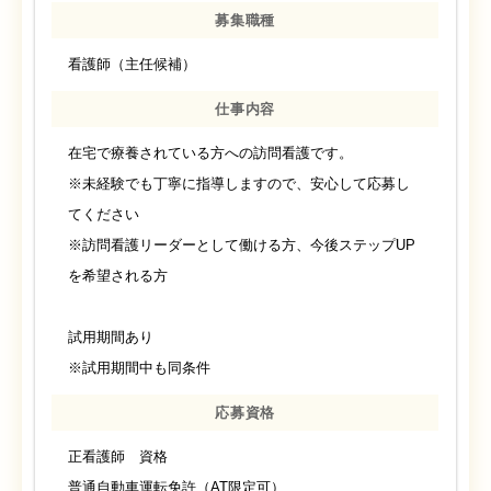
募集職種
看護師（主任候補）
仕事内容
在宅で療養されている方への訪問看護です。
※未経験でも丁寧に指導しますので、安心して応募し
てください
※訪問看護リーダーとして働ける方、今後ステップUP
を希望される方
試用期間あり
※試用期間中も同条件
応募資格
正看護師 資格
普通自動車運転免許（AT限定可）