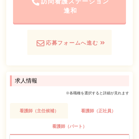
訪問看護ステーション
逢和
応募フォームへ進む
求人情報
※各職種を選択すると詳細が見れます
看護師（主任候補）
看護師（正社員）
看護師（パート）