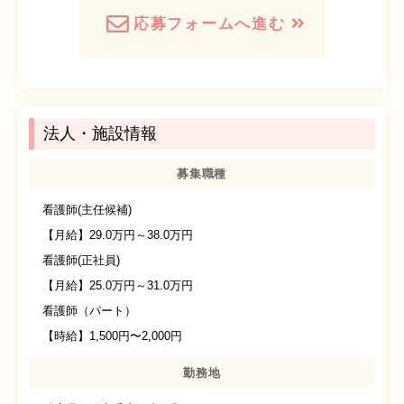
応募フォームへ進む
法人・施設情報
募集職種
看護師(主任候補)
【月給】29.0万円～38.0万円
看護師(正社員)
【月給】25.0万円～31.0万円
看護師（パート）
【時給】1,500円〜2,000円
勤務地