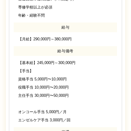
専修学校以上が必須
年齢・経験不問
給与
【月給】290,000円～380,000円
給与備考
【基本給】245,000円～300,000円
【手当】
資格手当 5,000円〜10,000円
役職手当 10,000円〜20,000円
主任手当 30,000円〜50,000円
オンコール手当 5,000円／月
エンゼルケア手当 3,000円／回