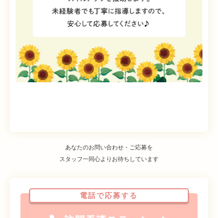
あなたのお問い合わせ・ご応募を
スタッフ一同心よりお待ちしています
電話で応募する