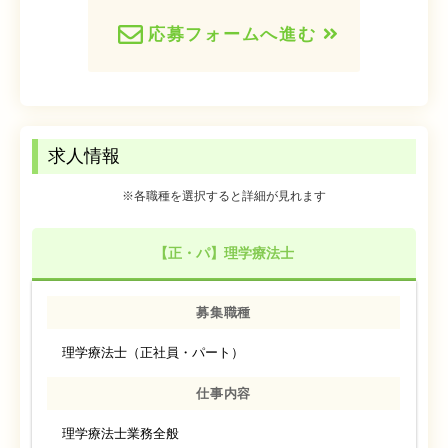
応募フォームへ進む
求人情報
※各職種を選択すると詳細が見れます
【正・パ】理学療法士
募集職種
理学療法士（正社員・パート）
仕事内容
理学療法士業務全般