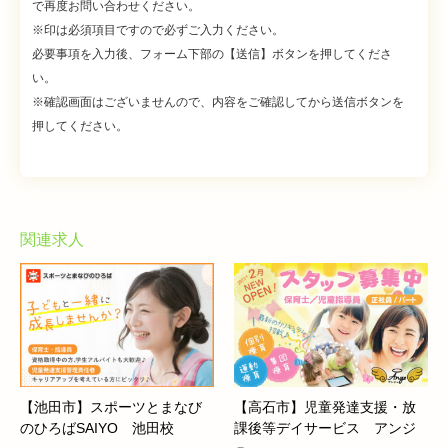
で再度お問い合わせください。
※印は必須項目ですので必ずご入力ください。
必要事項を入力後、フォーム下部の【送信】ボタンを押してくださ
い。
※確認画面はございませんので、内容をご確認してから送信ボタンを
押してください。
関連求人
【池田市】スポーツとまなび
【高石市】児童発達支援・放
のひろばSAIYO 池田校
課後等デイサービス アンジ