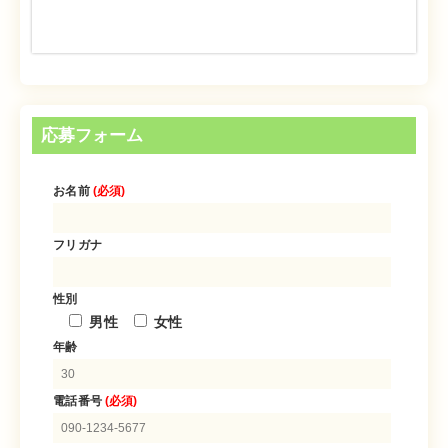
応募フォーム
お名前
(必須)
フリガナ
性別
男性
女性
年齢
電話番号
(必須)