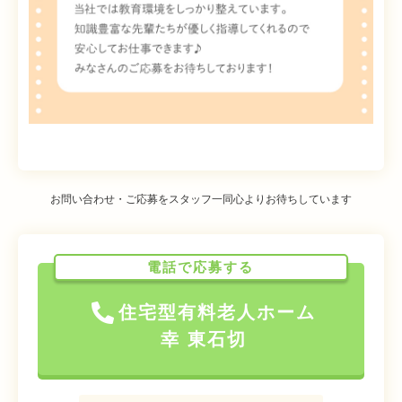
お問い合わせ・ご応募をスタッフ一同心よりお待ちしています
電話で応募する
住宅型有料老人ホーム
幸 東石切