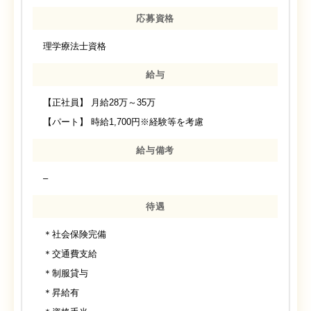
応募資格
理学療法士資格
給与
【正社員】 月給28万～35万
【パート】 時給1,700円※経験等を考慮
給与備考
–
待遇
＊社会保険完備
＊交通費支給
＊制服貸与
＊昇給有