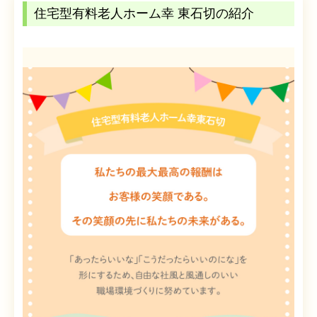
住宅型有料老人ホーム幸 東石切の紹介