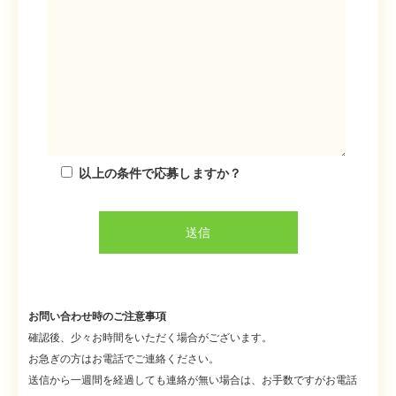
以上の条件で応募しますか？
お問い合わせ時のご注意事項
確認後、少々お時間をいただく場合がございます。
お急ぎの方はお電話でご連絡ください。
送信から一週間を経過しても連絡が無い場合は、お手数ですがお電話