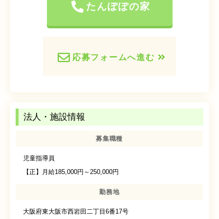
たんぽぽの家
応募フォームへ進む
法人・施設情報
募集職種
児童指導員
【正】月給185,000円～250,000円
勤務地
大阪府東大阪市西岩田二丁目6番17号