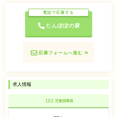
電話で応募する
たんぽぽの家
応募フォームへ進む
求人情報
【正】児童指導員