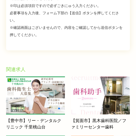
※印は必須項目ですので必ずごきにゅう入力ください。
必要事項を入力後、フォーム下部の【送信】ボタンを押してくださ
い。
※確認画面はございませんので、内容をご確認してから送信ボタンを
押してください。
関連求人
【豊中市】リー・デンタルク
【箕面市】黒木歯科医院／フ
リニック 千里桃山台
ァミリーセンター歯科