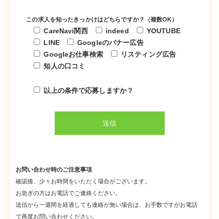
この求人を知ったきっかけはどちらですか？（複数OK）
CareNavi関西
indeed
YOUTUBE
LINE
Googleのバナー広告
Googleお仕事検索
リスティング広告
知人の口コミ
以上の条件で応募しますか？
お問い合わせ時のご注意事項
確認後、少々お時間をいただく場合がございます。
お急ぎの方はお電話でご連絡ください。
送信から一週間を経過しても連絡が無い場合は、お手数ですがお電話
で再度お問い合わせください。