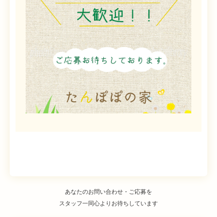
あなたのお問い合わせ・ご応募を
スタッフ一同心よりお待ちしています