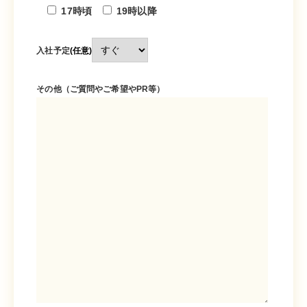
17時頃
19時以降
入社予定
(任意)
その他（ご質問やご希望やPR等）