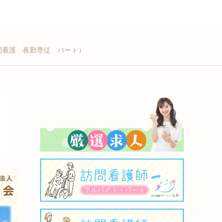
問看護 夜勤専従 パート）