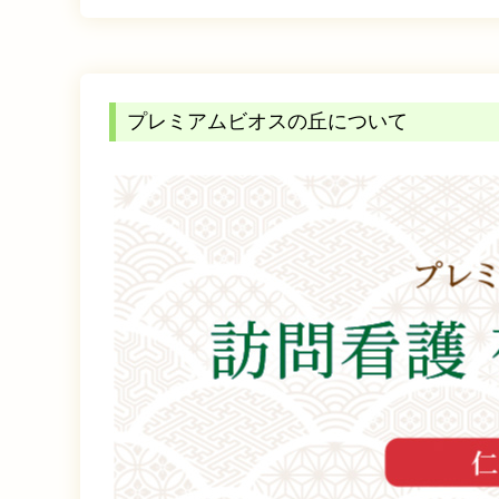
プレミアムビオスの丘について