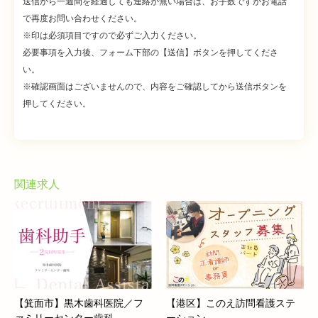
送信から一週間を経過しても連絡が無い場合は、お手数ですがお電話
で再度お問い合わせください。
※印は必須項目ですので必ずご入力ください。
必要事項を入力後、フォーム下部の【送信】ボタンを押してくださ
い。
※確認画面はございませんので、内容をご確認してから送信ボタンを
押してください。
関連求人
【箕面市】黒木歯科医院／フ
【港区】このえ訪問看護ステ