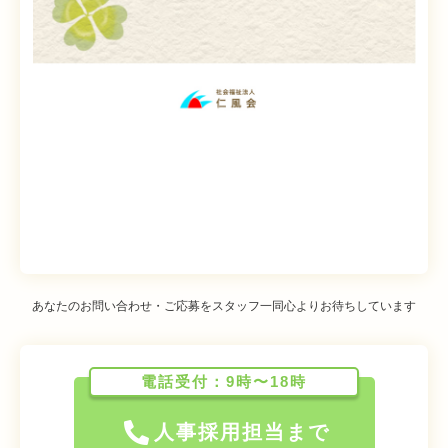
あなたのお問い合わせ・ご応募をスタッフ一同心よりお待ちしています
電話受付：9時〜18時
人事採用担当まで