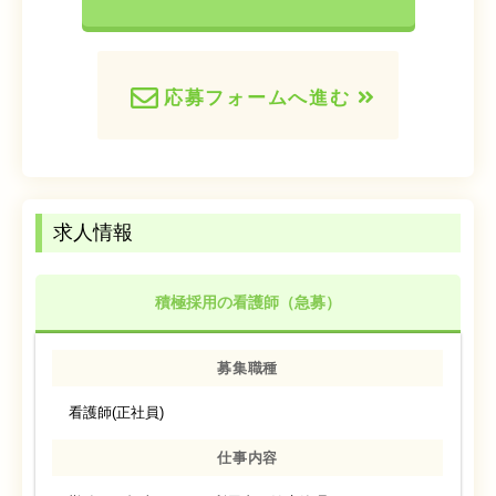
応募フォームへ進む
求人情報
積極採用の看護師（急募）
募集職種
看護師(正社員)
仕事内容