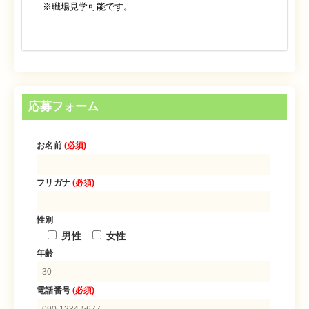
※職場見学可能です。
応募フォーム
お名前
(必須)
フリガナ
(必須)
性別
男性
女性
年齢
電話番号
(必須)