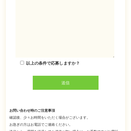
以上の条件で応募しますか？
お問い合わせ時のご注意事項
確認後、少々お時間をいただく場合がございます。
お急ぎの方はお電話でご連絡ください。