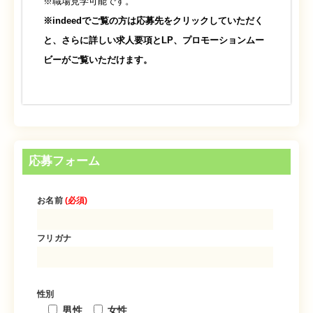
※職場見学可能です。
※indeedでご覧の方は応募先をクリックしていただく
と、さらに詳しい求人要項とLP、プロモーションムー
ビーがご覧いただけます。
応募フォーム
お名前
(必須)
フリガナ
性別
男性
女性