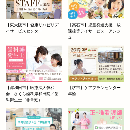
【東大阪市】健康リハビリデ
【高石市】児童発達支援・放
イサービスセンター
課後等デイサービス アンジ
ュ
【岸和田市】医療法人倖和
【堺市】ケアプランセンター
会 さくら歯科岸和田院／歯
年輪
科衛生士（非常勤）