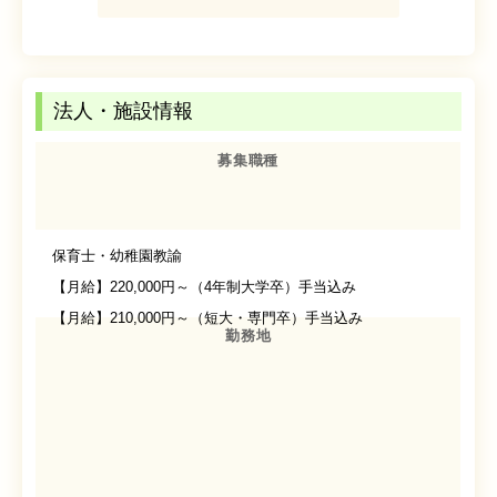
法人・施設情報
募集職種
保育士・幼稚園教諭
【月給】220,000円～（4年制大学卒）手当込み
【月給】210,000円～（短大・専門卒）手当込み
勤務地