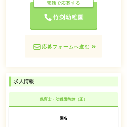
電話で応募する
竹渕幼稚園
応募フォームへ進む
求人情報
保育士・幼稚園教諭（正）
園名