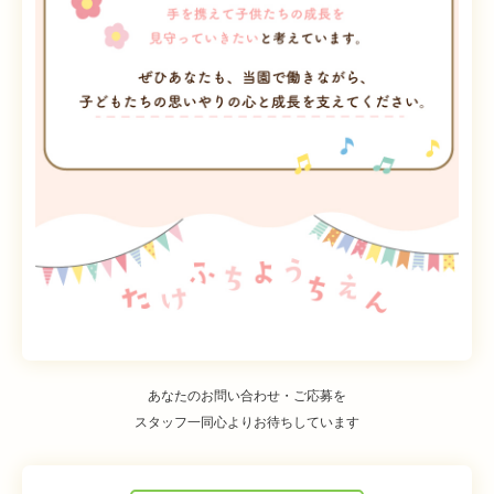
あなたのお問い合わせ・ご応募を
スタッフ一同心よりお待ちしています