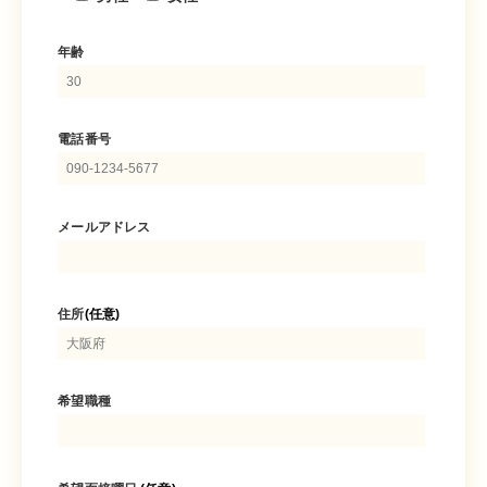
年齢
電話番号
メールアドレス
住所
(任意)
希望職種