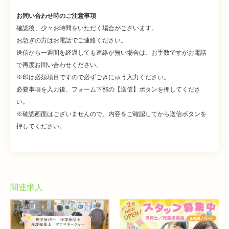
お問い合わせ時のご注意事項
確認後、少々お時間をいただく場合がございます。
お急ぎの方はお電話でご連絡ください。
送信から一週間を経過しても連絡が無い場合は、お手数ですがお電話
で再度お問い合わせください。
※印は必須項目ですので必ずごきにゅう入力ください。
必要事項を入力後、フォーム下部の【送信】ボタンを押してくださ
い。
※確認画面はございませんので、内容をご確認してから送信ボタンを
押してください。
関連求人