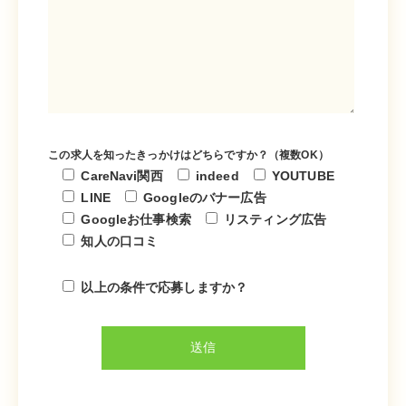
この求人を知ったきっかけはどちらですか？（複数OK）
CareNavi関西
indeed
YOUTUBE
LINE
Googleのバナー広告
Googleお仕事検索
リスティング広告
知人の口コミ
以上の条件で応募しますか？