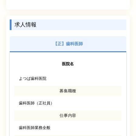
求人情報
【正】歯科医師
医院名
よつば歯科医院
募集職種
歯科医師（正社員）
仕事内容
歯科医師業務全般