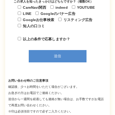
この求人を知ったきっかけはどちらですか？（複数OK）
CareNavi関西
indeed
YOUTUBE
LINE
Googleのバナー広告
Googleお仕事検索
リスティング広告
知人の口コミ
以上の条件で応募しますか？
お問い合わせ時のご注意事項
確認後、少々お時間をいただく場合がございます。
お急ぎの方はお電話でご連絡ください。
送信から一週間を経過しても連絡が無い場合は、お手数ですがお電話
で再度お問い合わせください。
※印は必須項目ですので必ずご入力ください。