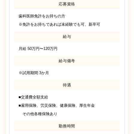
応募資格
歯科医師免許をお持ちの方
※免許をお持ちであれば未経験でも可、新卒可
給与
月給 50万円〜120万円
給与備考
※試用期間:3か月
待遇
■交通費全額支給
■雇用保険、労災保険、健康保険、厚生年金
その他各種保険あり
勤務時間