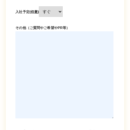
入社予定
(任意)
その他（ご質問やご希望やPR等）