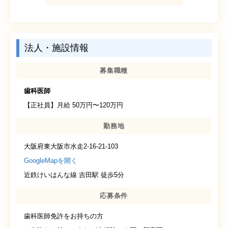
法人・施設情報
募集職種
歯科医師
【正社員】月給 50万円〜120万円
勤務地
大阪府東大阪市水走2-16-21-103
GoogleMapを開く
近鉄けいはんな線 吉田駅 徒歩5分
応募条件
歯科医師免許をお持ちの方