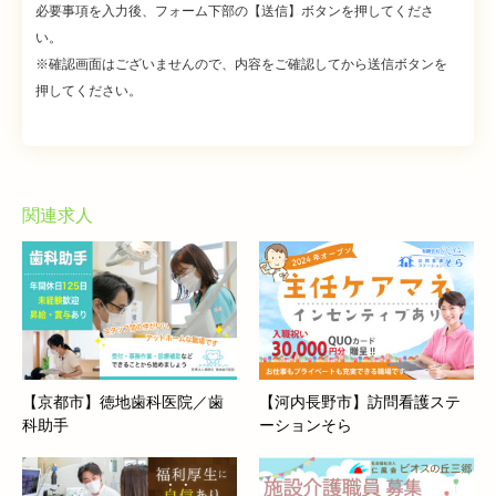
必要事項を入力後、フォーム下部の【送信】ボタンを押してくださ
い。
※確認画面はございませんので、内容をご確認してから送信ボタンを
押してください。
関連求人
【京都市】徳地歯科医院／歯
【河内長野市】訪問看護ステ
科助手
ーションそら