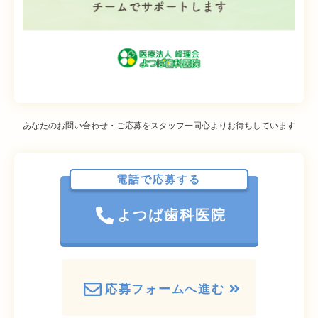
あなたのお問い合わせ・ご応募をスタッフ一同心よりお待ちしています
電話で応募する
よつば歯科医院
応募フォームへ進む