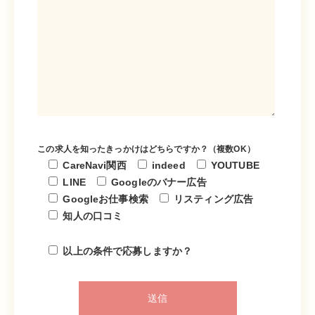
この求人を知ったきっかけはどちらですか？（複数OK）
CareNavi関西
indeed
YOUTUBE
LINE
Googleのバナー広告
Googleお仕事検索
リスティング広告
知人の口コミ
以上の条件で応募しますか？