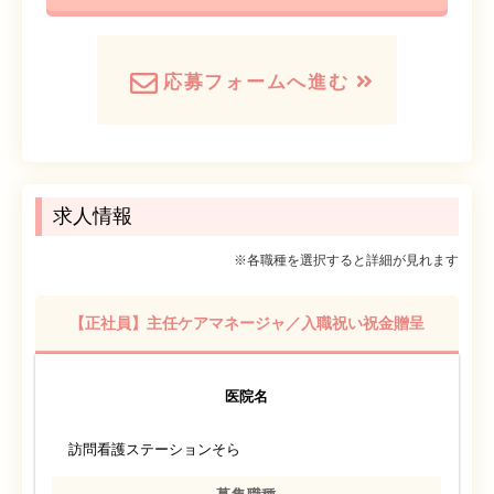
応募フォームへ進む
求人情報
※各職種を選択すると詳細が見れます
【正社員】主任ケアマネージャ／入職祝い祝金贈呈
医院名
訪問看護ステーションそら