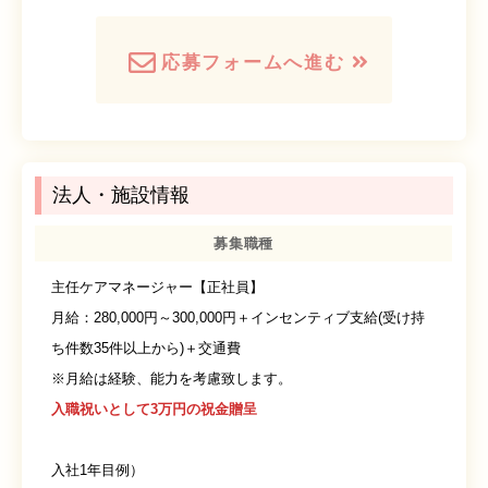
応募フォームへ進む
法人・施設情報
募集職種
主任ケアマネージャー【正社員】
月給：280,000円～300,000円＋インセンティブ支給(受け持
ち件数35件以上から)＋交通費
※月給は経験、能力を考慮致します。
入職祝いとして3万円の祝金贈呈
入社1年目例）