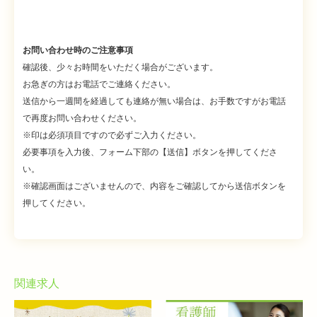
お問い合わせ時のご注意事項
確認後、少々お時間をいただく場合がございます。
お急ぎの方はお電話でご連絡ください。
送信から一週間を経過しても連絡が無い場合は、お手数ですがお電話
で再度お問い合わせください。
※印は必須項目ですので必ずご入力ください。
必要事項を入力後、フォーム下部の【送信】ボタンを押してくださ
い。
※確認画面はございませんので、内容をご確認してから送信ボタンを
押してください。
関連求人