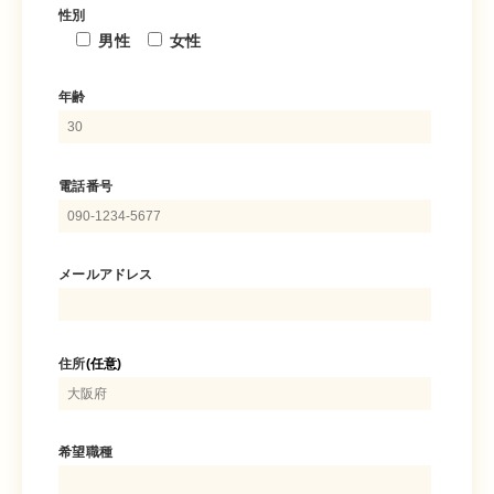
性別
男性
女性
年齢
電話番号
メールアドレス
住所
(任意)
希望職種