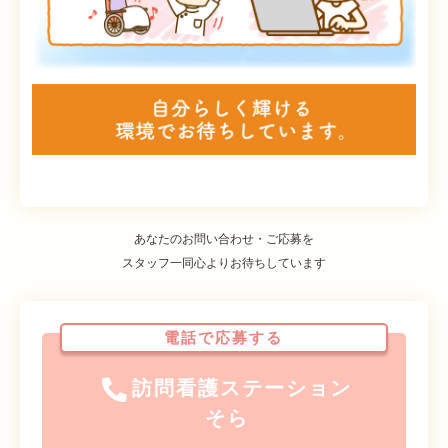
あなたのお問い合わせ・ご応募を
スタッフ一同心よりお待ちしています
電話で応募する
訪問看護ステーション
そら