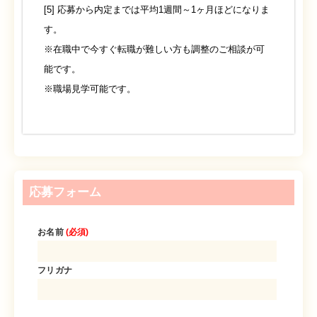
[5] 応募から内定までは平均1週間～1ヶ月ほどになりま
す。
※在職中で今すぐ転職が難しい方も調整のご相談が可
能です。
※職場見学可能です。
応募フォーム
お名前
(必須)
フリガナ