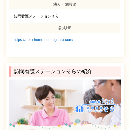
法人・施設名
訪問看護ステーションそら
公式HP
https://sora-home-nursingcare.com/
訪問看護ステーションそらの紹介