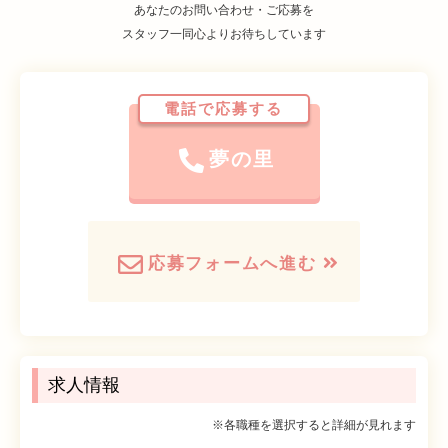
あなたのお問い合わせ・ご応募を
スタッフ一同心よりお待ちしています
電話で応募する
夢の里
応募フォームへ進む
求人情報
※各職種を選択すると詳細が見れます