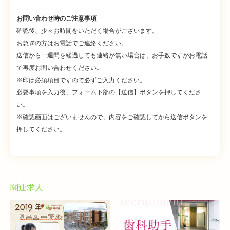
お問い合わせ時のご注意事項
確認後、少々お時間をいただく場合がございます。
お急ぎの方はお電話でご連絡ください。
送信から一週間を経過しても連絡が無い場合は、お手数ですがお電話
で再度お問い合わせください。
※印は必須項目ですので必ずご入力ください。
必要事項を入力後、フォーム下部の【送信】ボタンを押してくださ
い。
※確認画面はございませんので、内容をご確認してから送信ボタンを
押してください。
関連求人