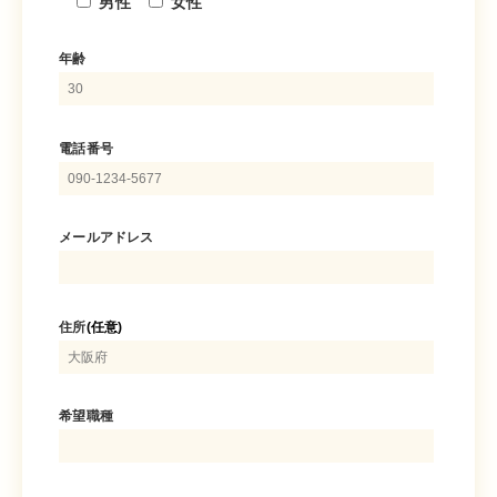
男性
女性
年齢
電話番号
メールアドレス
住所
(任意)
希望職種