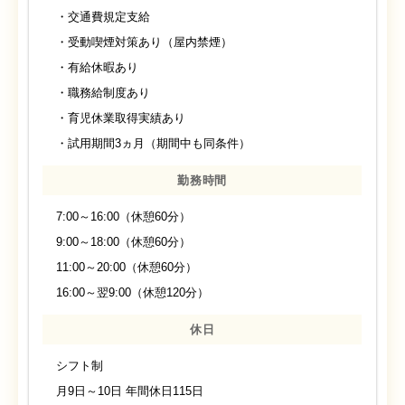
・交通費規定支給
・受動喫煙対策あり（屋内禁煙）
・有給休暇あり
・職務給制度あり
・育児休業取得実績あり
・試用期間3ヵ月（期間中も同条件）
勤務時間
7:00～16:00（休憩60分）
9:00～18:00（休憩60分）
11:00～20:00（休憩60分）
16:00～翌9:00（休憩120分）
休日
シフト制
月9日～10日 年間休日115日