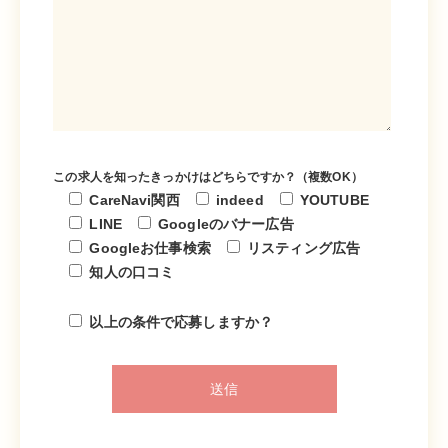
この求人を知ったきっかけはどちらですか？（複数OK）
CareNavi関西
indeed
YOUTUBE
LINE
Googleのバナー広告
Googleお仕事検索
リスティング広告
知人の口コミ
以上の条件で応募しますか？