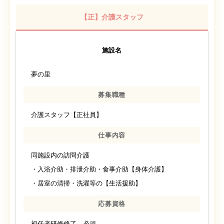
【正】介護スタッフ
施設名
夢の里
募集職種
介護スタッフ【正社員】
仕事内容
同施設内の訪問介護
・入浴介助・排泄介助・食事介助【身体介護】
・居室の清掃・洗濯等の【生活援助】
応募資格
初任者研修修了 必須