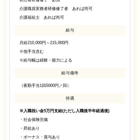
介護職員実務者研修修了者 あれば尚可
介護福祉士 あれば尚可
給与
月給210,000円～215,000円
※他手当含む
※給与幅は経験・能力による
給与備考
（夜勤手当1回5000円／回）
待遇
※入職祝い金5万円支給(ただし入職後半年経過後)
・社会保険完備
・昇給あり
・ボーナス・賞与あり