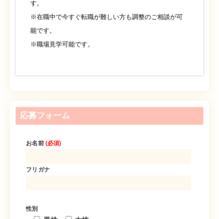
す。
※在職中で今すぐ転職が難しい方も調整のご相談が可
能です。
※職場見学可能です。
応募フォーム
お名前
(必須)
フリガナ
性別