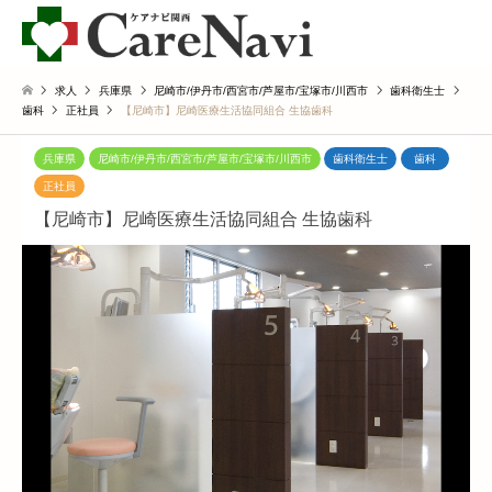
求人
兵庫県
尼崎市/伊丹市/西宮市/芦屋市/宝塚市/川西市
歯科衛生士
歯科
正社員
【尼崎市】尼崎医療生活協同組合 生協歯科
兵庫県
尼崎市/伊丹市/西宮市/芦屋市/宝塚市/川西市
歯科衛生士
歯科
正社員
【尼崎市】尼崎医療生活協同組合 生協歯科