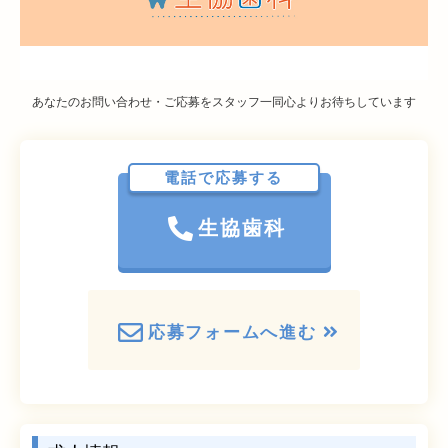
あなたのお問い合わせ・ご応募をスタッフ一同心よりお待ちしています
電話で応募する
生協歯科
応募フォームへ進む