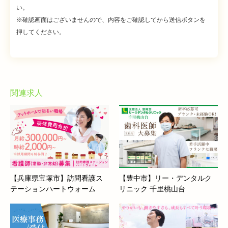
い。
※確認画面はございませんので、内容をご確認してから送信ボタンを
押してください。
関連求人
【兵庫県宝塚市】訪問看護ス
【豊中市】リー・デンタルク
テーションハートウォーム
リニック 千里桃山台