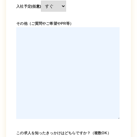
入社予定
(任意)
その他（ご質問やご希望やPR等）
この求人を知ったきっかけはどちらですか？（複数OK）