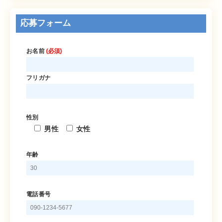
応募フォーム
お名前
(必須)
フリガナ
性別
男性
女性
年齢
電話番号