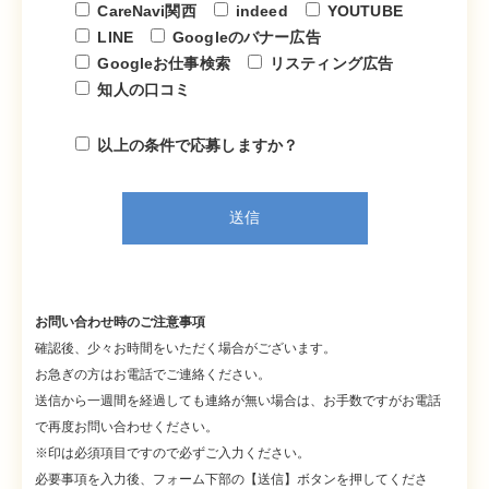
CareNavi関西
indeed
YOUTUBE
LINE
Googleのバナー広告
Googleお仕事検索
リスティング広告
知人の口コミ
以上の条件で応募しますか？
お問い合わせ時のご注意事項
確認後、少々お時間をいただく場合がございます。
お急ぎの方はお電話でご連絡ください。
送信から一週間を経過しても連絡が無い場合は、お手数ですがお電話
で再度お問い合わせください。
※印は必須項目ですので必ずご入力ください。
必要事項を入力後、フォーム下部の【送信】ボタンを押してくださ