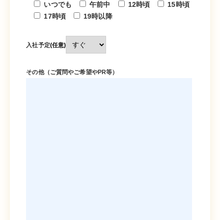
いつでも
午前中
12時頃
15時頃
17時頃
19時以降
入社予定
(任意)
その他（ご質問やご希望やPR等）