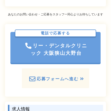
あなたのお問い合わせ・ご応募をスタッフ一同心よりお待ちしています
電話で応募する
リー・デンタルクリニ
ック 大阪狭山大野台
応募フォームへ進む
求人情報