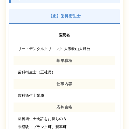
【正】歯科衛生士
医院名
リー・デンタルクリニック 大阪狭山大野台
募集職種
歯科衛生士（正社員）
仕事内容
歯科衛生士業務
応募資格
歯科衛生士免許をお持ちの方
未経験・ブランク可、新卒可