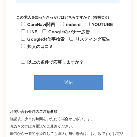
この求人を知ったきっかけはどちらですか？（複数OK）
CareNavi関西
indeed
YOUTUBE
LINE
Googleのバナー広告
Googleお仕事検索
リスティング広告
知人の口コミ
以上の条件で応募しますか？
お問い合わせ時のご注意事項
確認後、少々お時間をいただく場合がございます。
お急ぎの方はお電話でご連絡ください。
送信から一週間を経過しても連絡が無い場合は、お手数ですがお電話