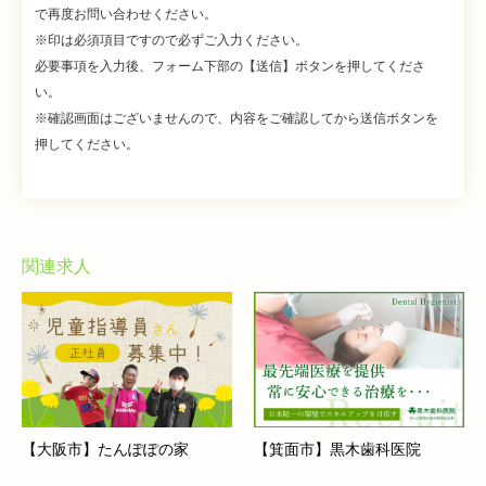
で再度お問い合わせください。
※印は必須項目ですので必ずご入力ください。
必要事項を入力後、フォーム下部の【送信】ボタンを押してくださ
い。
※確認画面はございませんので、内容をご確認してから送信ボタンを
押してください。
関連求人
【大阪市】たんぽぽの家
【箕面市】黒木歯科医院