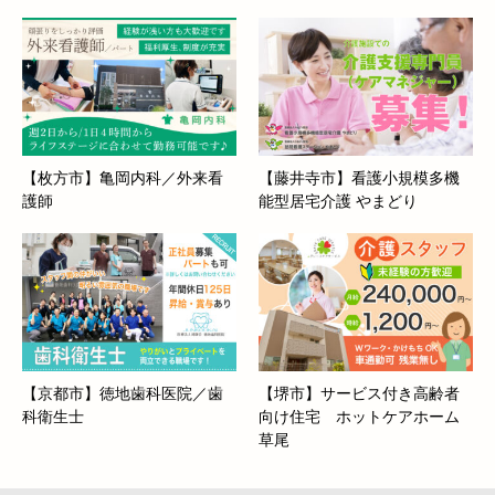
【枚方市】亀岡内科／外来看
【藤井寺市】看護小規模多機
護師
能型居宅介護 やまどり
【京都市】徳地歯科医院／歯
【堺市】サービス付き高齢者
科衛生士
向け住宅 ホットケアホーム
草尾