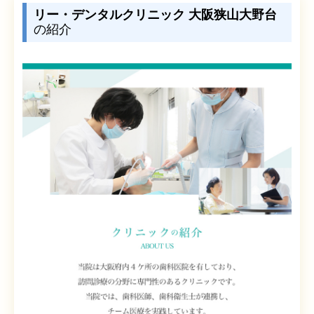
リー・デンタルクリニック 大阪狭山大野台
の紹介