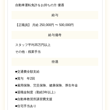
自動車運転免許をお持ちの方 優遇
給与
【正職員】 月給 250,000円 〜 500,000円
給与備考
スタッフ平均35万円以上
その他：残業手当
待遇
■交通費全額支給
■賞与 年2回
■雇用保険、労災保険、健康保険、厚生年金
■退職金制度（勤続3年以上）
■自動車教習所講習費支援
■住宅手当あり