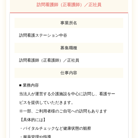
訪問看護師（正看護師）／正社員
事業所名
訪問看護ステーション中谷
募集職種
訪問看護師（正看護師）／正社員
仕事内容
■ 業務内容
当法人が運営する介護施設を中心に訪問し、看護サー
ビスを提供していただきます。
※一部、ご利用者様のご自宅への訪問もあります
【具体的には】
・バイタルチェックなど健康状態の観察
・服薬管理や指導