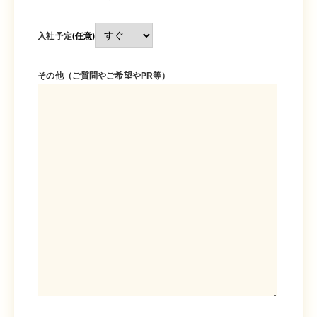
入社予定
(任意)
その他（ご質問やご希望やPR等）