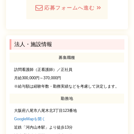
応募フォームへ進む
法人・施設情報
募集職種
訪問看護師（正看護師）／正社員
月給300,000円～370,000円
※給与額は経験年数・勤務実績などを考慮して決定します。
勤務地
大阪府八尾市八尾木北3丁目123番地
GoogleMapを開く
近鉄「河内山本駅」より徒歩13分