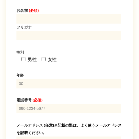
お名前
(必須)
フリガナ
性別
男性
女性
年齢
電話番号
(必須)
メールアドレス
(任意)※記載の際は、よく使うメールアドレス
を記載ください。