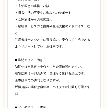
・主治医との連携・相談
・日常生活の不安やお悩みへのサポート
・ご家族様からの相談対応
・福祉サービスのご案内や生活支援のアドバイス な
ど
利用者様一人ひとりに寄り添い、安心して生活できる
ようサポートしていくお仕事です。
■ 訪問エリア・働き方
訪問先は八尾市を中心とした介護施設がメイン。
在宅訪問は一部のみで、無理なく働ける環境です。
基本は車での訪問となりますが、
近隣施設の場合は自転車・バイクでの訪問も可能です
◎
■ 安心のサポート体制