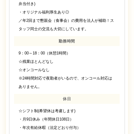
弁当付き)
・オリジナル福利厚生あり◎
／年2回まで懇親会（食事会）の費用を法人が補助！ス
タッフ同士の交流も大切にしています。
勤務時間
9：00～18：00（休憩1時間）
☆残業ほとんどなし
☆オンコールなし
※24時間対応で夜勤者がいるので、オンコール対応は
ありません。
休日
☆シフト制(希望休は考慮します)
・月9日休み（年間休日108日）
・年次有給休暇（法定どおり付与）