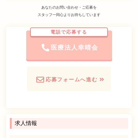
あなたのお問い合わせ・ご応募を
スタッフ一同心よりお待ちしています
電話で応募する
医療法人幸晴会
応募フォームへ進む
求人情報