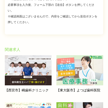
必要事項を入力後、フォーム下部の【送信】ボタンを押してくださ
い。
※確認画面はございませんので、内容をご確認してから送信ボタンを
押してください。
関連求人
【西宮市】嶋歯科クリニック
【東大阪市】よつば歯科医院