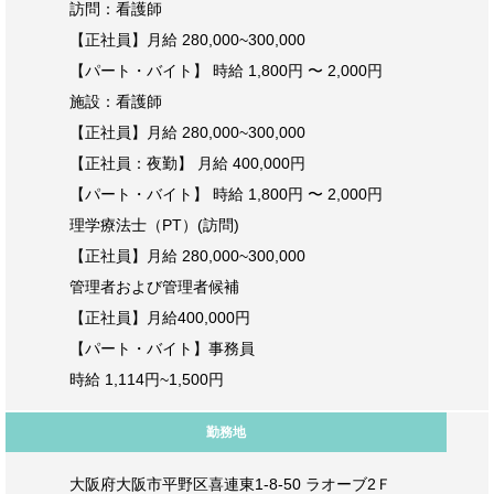
訪問：看護師
【正社員】月給 280,000~300,000
【パート・バイト】 時給 1,800円 〜 2,000円
施設：看護師
【正社員】月給 280,000~300,000
【正社員：夜勤】 月給 400,000円
【パート・バイト】 時給 1,800円 〜 2,000円
理学療法士（PT）(訪問)
【正社員】月給 280,000~300,000
管理者および管理者候補
【正社員】月給400,000円
【パート・バイト】事務員
時給 1,114円~1,500円
勤務地
大阪府大阪市平野区喜連東1-8-50 ラオーブ2Ｆ