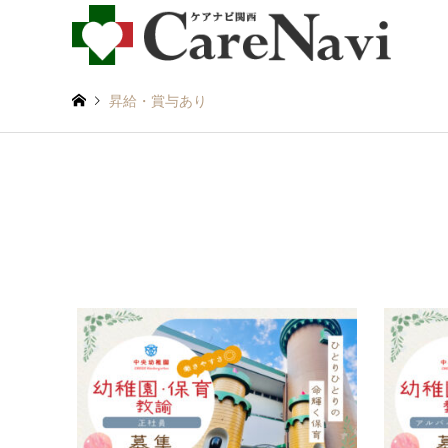
昇給・賞与あり