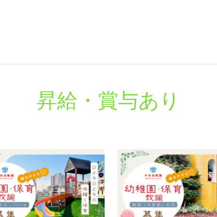
昇給・賞与あり